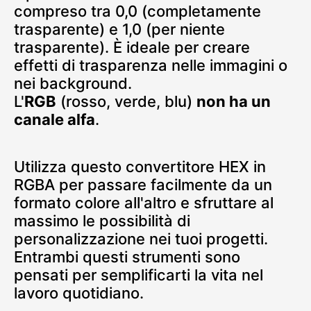
compreso tra 0,0 (completamente
trasparente) e 1,0 (per niente
trasparente). È ideale per creare
effetti di trasparenza nelle immagini o
nei background.
L'
RGB
(rosso, verde, blu)
non ha un
canale alfa
.
Utilizza questo convertitore HEX in
RGBA per passare facilmente da un
formato colore all'altro e sfruttare al
massimo le possibilità di
personalizzazione nei tuoi progetti.
Entrambi questi strumenti sono
pensati per semplificarti la vita nel
lavoro quotidiano.