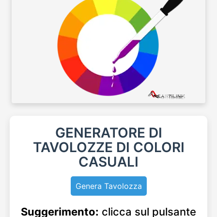
GENERATORE DI
TAVOLOZZE DI COLORI
CASUALI
Genera Tavolozza
Suggerimento:
clicca sul pulsante