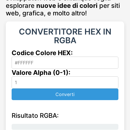
esplorare
nuove idee di colori
per siti
web, grafica, e molto altro!
CONVERTITORE HEX IN
RGBA
Codice Colore HEX:
Valore Alpha (0-1):
Converti
Risultato RGBA: