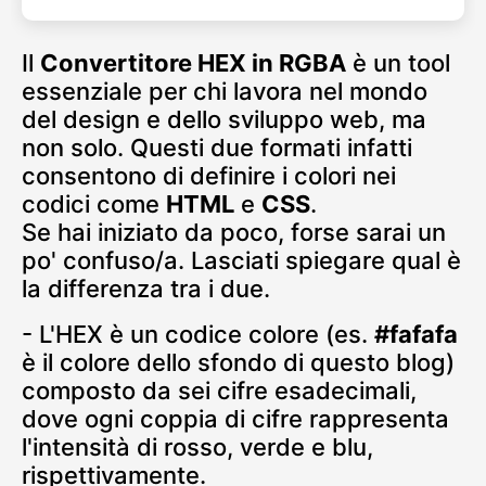
Il
Convertitore HEX in RGBA
è un tool
essenziale per chi lavora nel mondo
del design e dello sviluppo web, ma
non solo. Questi due formati infatti
consentono di definire i colori nei
codici come
HTML
e
CSS
.
Se hai iniziato da poco, forse sarai un
po' confuso/a. Lasciati spiegare qual è
la differenza tra i due.
- L'HEX è un codice colore (es.
#fafafa
è il colore dello sfondo di questo blog)
composto da sei cifre esadecimali,
dove ogni coppia di cifre rappresenta
l'intensità di rosso, verde e blu,
rispettivamente.