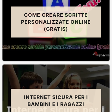
COME CREARE SCRITTE
PERSONALIZZATE ONLINE
(GRATIS)
INTERNET SICURA PER I
BAMBINI E I RAGAZZI