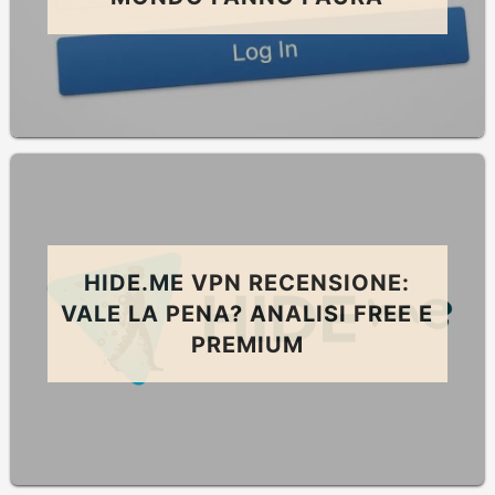
HIDE.ME VPN RECENSIONE:
VALE LA PENA? ANALISI FREE E
PREMIUM