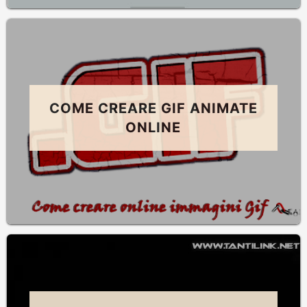
COME CREARE GIF ANIMATE
ONLINE