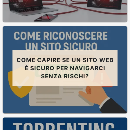
COME CAPIRE SE UN SITO WEB
È SICURO PER NAVIGARCI
SENZA RISCHI?