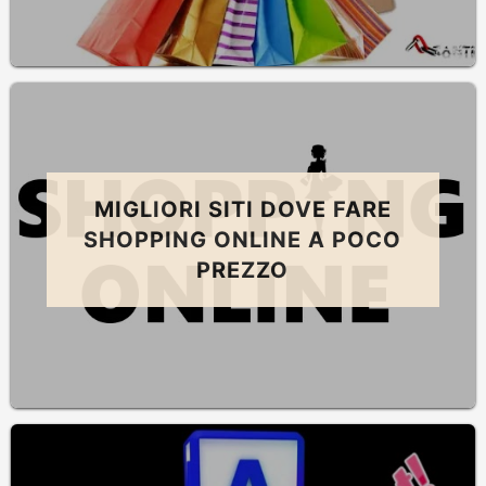
MIGLIORI SITI DOVE FARE
SHOPPING ONLINE A POCO
PREZZO