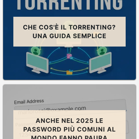
CHE COS'È IL TORRENTING?
UNA GUIDA SEMPLICE
ANCHE NEL 2025 LE
PASSWORD PIÙ COMUNI AL
MONDO FANNO PAURA