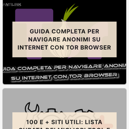
GUIDA COMPLETA PER
NAVIGARE ANONIMI SU
INTERNET CON TOR BROWSER
100 E + SITI UTILI: LISTA