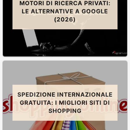
MOTORI DI RICERCA PRIVATI:
LE ALTERNATIVE A GOOGLE
(2026)
SPEDIZIONE INTERNAZIONALE
GRATUITA: I MIGLIORI SITI DI
SHOPPING