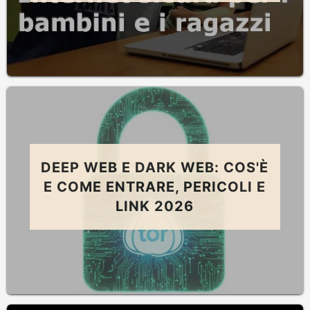
DEEP WEB E DARK WEB: COS'È
E COME ENTRARE, PERICOLI E
LINK 2026