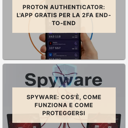
PROTON AUTHENTICATOR:
L'APP GRATIS PER LA 2FA END-
TO-END
SPYWARE: COS'È, COME
FUNZIONA E COME
PROTEGGERSI