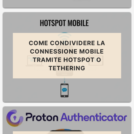
COME CONDIVIDERE LA
CONNESSIONE MOBILE
TRAMITE HOTSPOT O
TETHERING