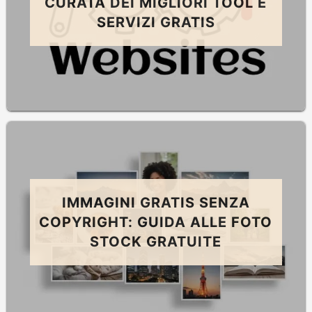
CURATA DEI MIGLIORI TOOL E
SERVIZI GRATIS
IMMAGINI GRATIS SENZA
COPYRIGHT: GUIDA ALLE FOTO
STOCK GRATUITE