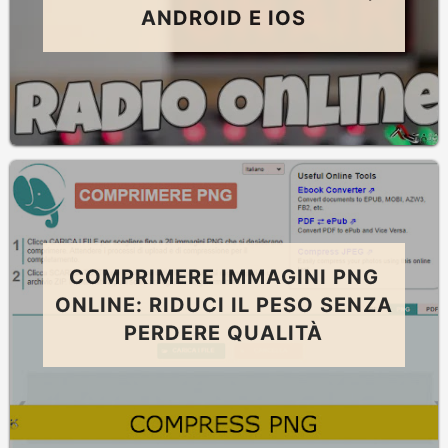
ANDROID E IOS
COMPRIMERE IMMAGINI PNG
ONLINE: RIDUCI IL PESO SENZA
PERDERE QUALITÀ