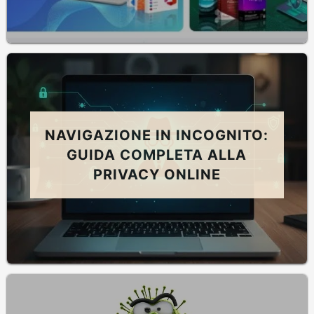
NAVIGAZIONE IN INCOGNITO:
GUIDA COMPLETA ALLA
PRIVACY ONLINE