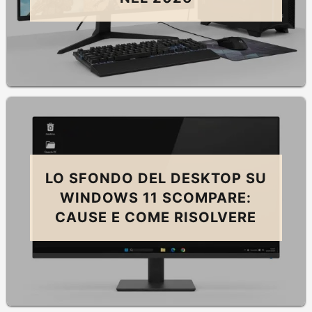
LO SFONDO DEL DESKTOP SU
WINDOWS 11 SCOMPARE:
CAUSE E COME RISOLVERE