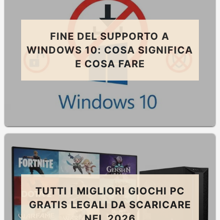
FINE DEL SUPPORTO A
WINDOWS 10: COSA SIGNIFICA
E COSA FARE
TUTTI I MIGLIORI GIOCHI PC
GRATIS LEGALI DA SCARICARE
NEL 2026