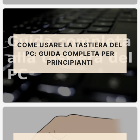
COME USARE LA TASTIERA DEL
PC: GUIDA COMPLETA PER
PRINCIPIANTI