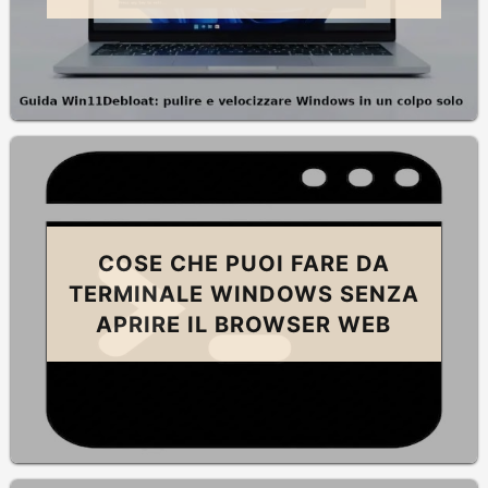
COSE CHE PUOI FARE DA
TERMINALE WINDOWS SENZA
APRIRE IL BROWSER WEB