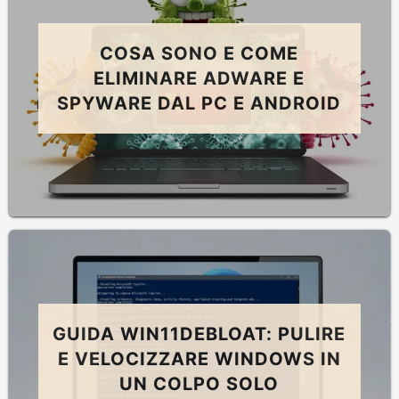
COSA SONO E COME
ELIMINARE ADWARE E
SPYWARE DAL PC E ANDROID
GUIDA WIN11DEBLOAT: PULIRE
E VELOCIZZARE WINDOWS IN
UN COLPO SOLO