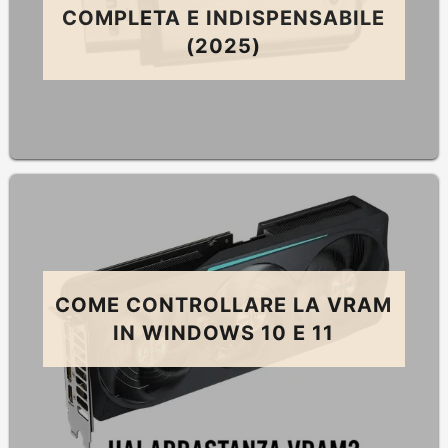
COMPLETA E INDISPENSABILE
(2025)
COME CONTROLLARE LA VRAM
IN WINDOWS 10 E 11