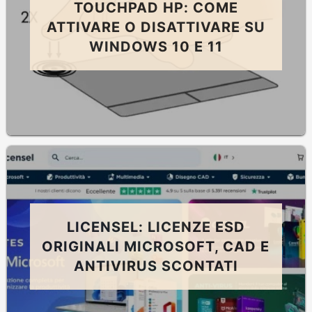
TOUCHPAD HP: COME
ATTIVARE O DISATTIVARE SU
WINDOWS 10 E 11
LICENSEL: LICENZE ESD
ORIGINALI MICROSOFT, CAD E
ANTIVIRUS SCONTATI