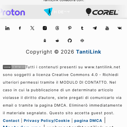
Copyright ©
2026
TantiLink
Tutti i contenuti presenti su www.tantilink.net
sono soggetti a licenza Creative Commons 4.0 - Richiedi
ulteriori permessi tramite il MODULO DI CONTATTO. Nel
caso in cui la pubblicazione di un determinato articolo
violasse il diritto d’autore, siete pregati di comunicarlo via
email o tramite la pagina DMCA. Eliminerò immediatamente
il materiale segnalato. Questo sito accetta guest post.
|
Contact
|
Privacy Policy/Cookie
|
pagina DMCA