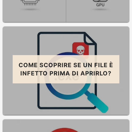
COME SCOPRIRE SE UN FILE È
INFETTO PRIMA DI APRIRLO?