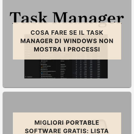
COSA FARE SE IL TASK
MANAGER DI WINDOWS NON
MOSTRA I PROCESSI
MIGLIORI PORTABLE
SOFTWARE GRATIS: LISTA