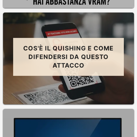
COS'È IL QUISHING E COME
DIFENDERSI DA QUESTO
ATTACCO