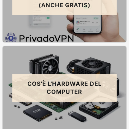
(ANCHE GRATIS)
COS'È L'HARDWARE DEL
COMPUTER