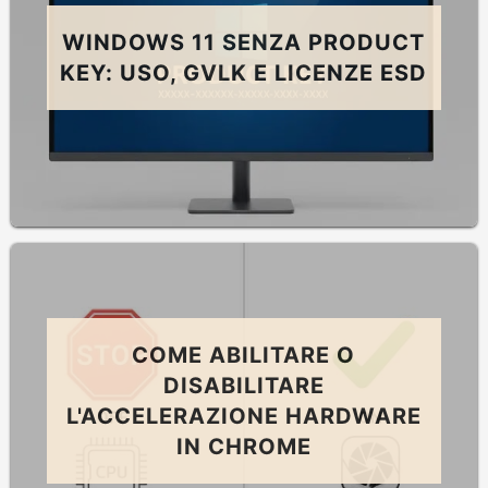
WINDOWS 11 SENZA PRODUCT
KEY: USO, GVLK E LICENZE ESD
COME ABILITARE O
DISABILITARE
L'ACCELERAZIONE HARDWARE
IN CHROME