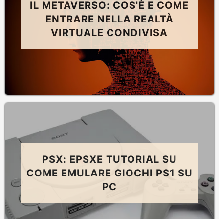
IL METAVERSO: COS'È E COME
ENTRARE NELLA REALTÀ
VIRTUALE CONDIVISA
PSX: EPSXE TUTORIAL SU
COME EMULARE GIOCHI PS1 SU
PC