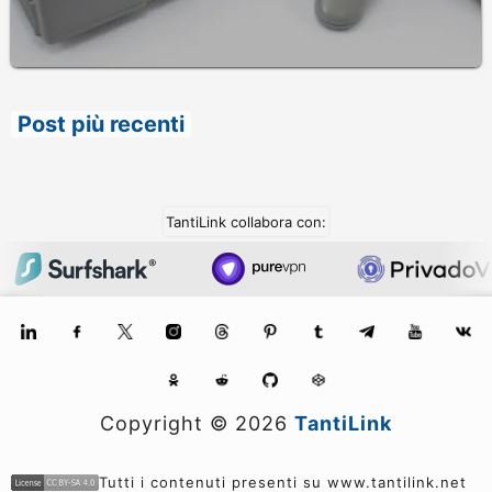
Post più recenti
TantiLink collabora con:
Copyright ©
2026
TantiLink
Tutti i contenuti presenti su www.tantilink.net