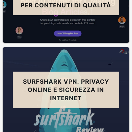
PER CONTENUTI DI QUALITÀ
SURFSHARK VPN: PRIVACY
ONLINE E SICUREZZA IN
INTERNET