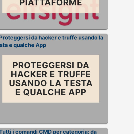
PIATTAFORME
PROTEGGERSI DA
HACKER E TRUFFE
USANDO LA TESTA
E QUALCHE APP