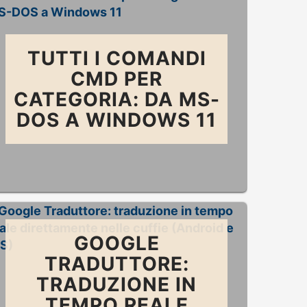
TUTTI I COMANDI
CMD PER
CATEGORIA: DA MS-
DOS A WINDOWS 11
GOOGLE
TRADUTTORE:
TRADUZIONE IN
TEMPO REALE