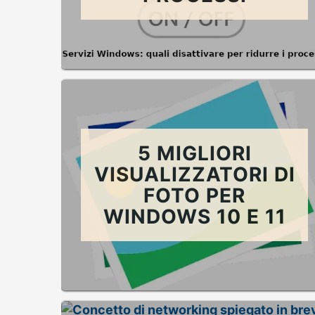
5 MIGLIORI
VISUALIZZATORI DI
FOTO PER
WINDOWS 10 E 11