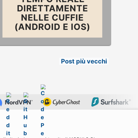
DIRETTAMENTE
NELLE CUFFIE
(ANDROID E IOS)
Post più vecchi