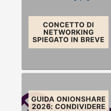
CONCETTO DI
NETWORKING
SPIEGATO IN BREVE
GUIDA ONIONSHARE
2026: CONDIVIDERE