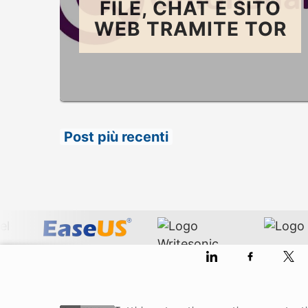
FILE, CHAT E SITO
WEB TRAMITE TOR
Post più recenti