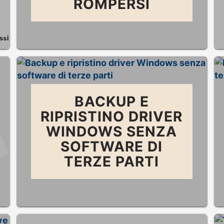
ROMPERSI
BACKUP E
RIPRISTINO DRIVER
WINDOWS SENZA
SOFTWARE DI
TERZE PARTI