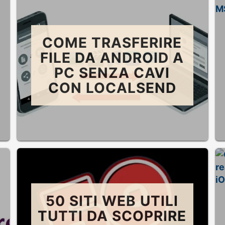
COME TRASFERIRE
FILE DA ANDROID A
PC SENZA CAVI
CON LOCALSEND
50 SITI WEB UTILI
TUTTI DA SCOPRIRE