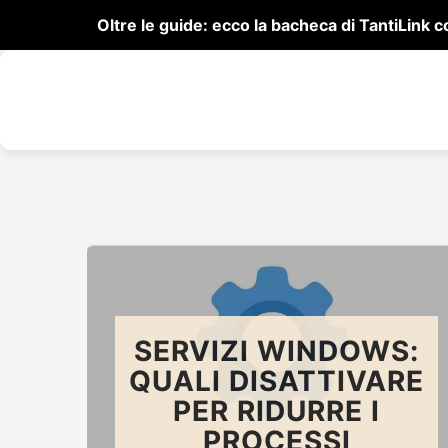
Oltre le guide: ecco la bacheca di TantiLink
SERVIZI WINDOWS:
QUALI DISATTIVARE
PER RIDURRE I
PROCESSI