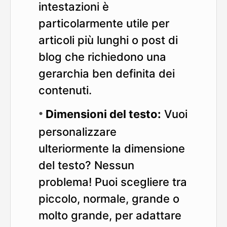
intestazioni è
particolarmente utile per
articoli più lunghi o post di
blog che richiedono una
gerarchia ben definita dei
contenuti.
Dimensioni del testo:
Vuoi
personalizzare
ulteriormente la dimensione
del testo? Nessun
problema! Puoi scegliere tra
piccolo, normale, grande o
molto grande, per adattare