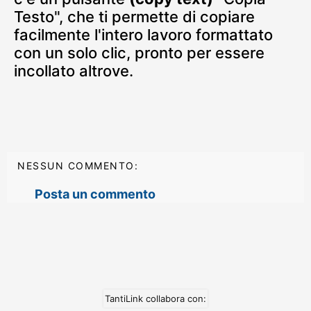
Testo", che ti permette di copiare
facilmente l'intero lavoro formattato
con un solo clic, pronto per essere
incollato altrove.
NESSUN COMMENTO:
Posta un commento
TantiLink collabora con: