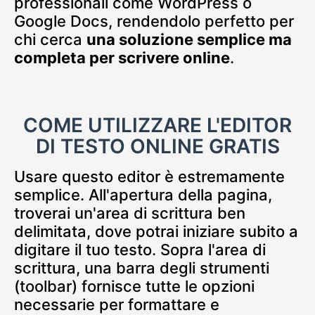
professionali come WordPress o
Google Docs, rendendolo perfetto per
chi cerca
una soluzione semplice ma
completa per scrivere online
.
COME UTILIZZARE L'EDITOR
DI TESTO ONLINE GRATIS
Usare questo editor è estremamente
semplice. All'apertura della pagina,
troverai un'area di scrittura ben
delimitata, dove potrai iniziare subito a
digitare il tuo testo. Sopra l'area di
scrittura, una barra degli strumenti
(toolbar) fornisce tutte le opzioni
necessarie per formattare e