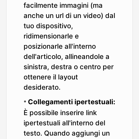
facilmente immagini (ma
anche un url di un video) dal
tuo dispositivo,
ridimensionarle e
posizionarle all'interno
dell'articolo, allineandole a
sinistra, destra o centro per
ottenere il layout
desiderato.
Collegamenti ipertestuali:
È possibile inserire link
ipertestuali all'interno del
testo. Quando aggiungi un