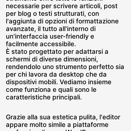
necessarie per scrivere articoli, post
per blog o testi strutturati, con
l'aggiunta di opzioni di formattazione
avanzate, il tutto all'interno di
un'interfaccia user-friendly e
facilmente accessibile.
È stato progettato per adattarsi a
schermi di diverse dimensioni,
rendendolo uno strumento perfetto sia
per chi lavora da desktop che da
dispositivi mobili. Vediamo insieme
come funziona e quali sono le
caratteristiche principali.
Grazie alla sua estetica pulita, l'editor
appare molto simile a piattaforme