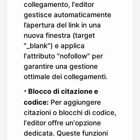
collegamento, l'editor
gestisce automaticamente
l’apertura del link in una
nuova finestra (target
"_blank") e applica
l'attributo "nofollow" per
garantire una gestione
ottimale dei collegamenti.
Blocco di citazione e
codice:
Per aggiungere
citazioni o blocchi di codice,
l'editor offre un'opzione
dedicata. Queste funzioni