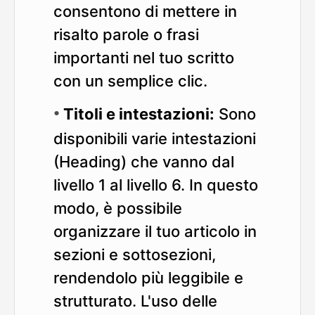
consentono di mettere in
risalto parole o frasi
importanti nel tuo scritto
con un semplice clic.
Titoli e intestazioni:
Sono
disponibili varie intestazioni
(Heading) che vanno dal
livello 1 al livello 6. In questo
modo, è possibile
organizzare il tuo articolo in
sezioni e sottosezioni,
rendendolo più leggibile e
strutturato. L'uso delle