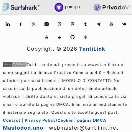
Copyright ©
2026
TantiLink
Tutti i contenuti presenti su www.tantilink.net
sono soggetti a licenza Creative Commons 4.0 - Richiedi
ulteriori permessi tramite il MODULO DI CONTATTO. Nel
caso in cui la pubblicazione di un determinato articolo
violasse il diritto d’autore, siete pregati di comunicarlo via
email o tramite la pagina DMCA. Eliminerò immediatamente
il materiale segnalato. Questo sito accetta guest post.
|
Contact
|
Privacy Policy/Cookie
|
pagina DMCA
Mastodon.uno
| webmaster@tantilink.net