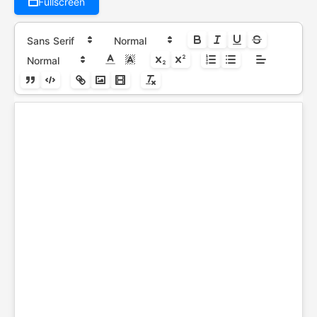
Fullscreen