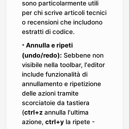
sono particolarmente utili
per chi scrive articoli tecnici
o recensioni che includono
estratti di codice.
Annulla e ripeti
(undo/redo):
Sebbene non
visibile nella toolbar, l'editor
include funzionalità di
annullamento e ripetizione
delle azioni tramite
scorciatoie da tastiera
(
ctrl+z
annulla l'ultima
azione,
ctrl+y
la ripete -