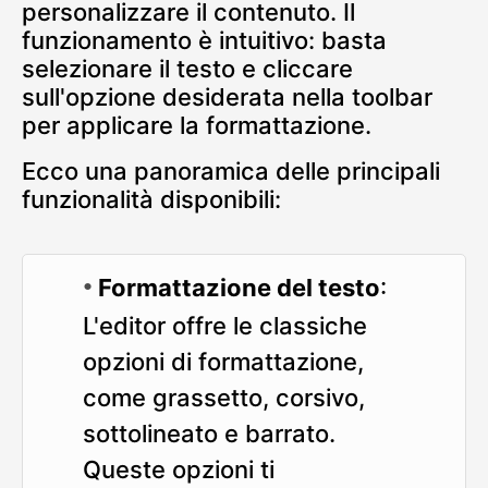
personalizzare il contenuto. Il
funzionamento è intuitivo: basta
selezionare il testo e cliccare
sull'opzione desiderata nella toolbar
per applicare la formattazione.
Ecco una panoramica delle principali
funzionalità disponibili:
Formattazione del testo
:
L'editor offre le classiche
opzioni di formattazione,
come grassetto, corsivo,
sottolineato e barrato.
Queste opzioni ti