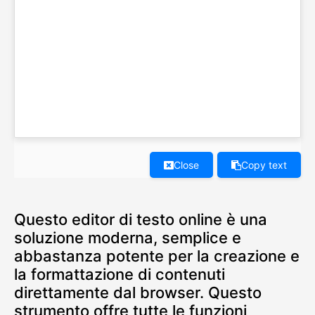
Close
Copy text
Questo editor di testo online è una
soluzione moderna, semplice e
abbastanza potente per la creazione e
la formattazione di contenuti
direttamente dal browser. Questo
strumento offre tutte le funzioni