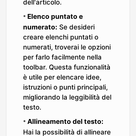
dell'articolo.
Elenco puntato e
numerato:
Se desideri
creare elenchi puntati o
numerati, troverai le opzioni
per farlo facilmente nella
toolbar. Questa funzionalità
è utile per elencare idee,
istruzioni o punti principali,
migliorando la leggibilità del
testo.
Allineamento del testo:
Hai la possibilità di allineare