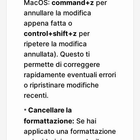
MacOS:
command+z
per
annullare la modifica
appena fatta o
control+shift+z
per
ripetere la modifica
annullata). Questo ti
permette di correggere
rapidamente eventuali errori
o ripristinare modifiche
recenti.
Cancellare la
formattazione:
Se hai
applicato una formattazione