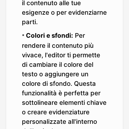
il contenuto alle tue
esigenze o per evidenziarne
parti.
Colori e sfondi:
Per
rendere il contenuto più
vivace, l'editor ti permette
di cambiare il colore del
testo o aggiungere un
colore di sfondo. Questa
funzionalità è perfetta per
sottolineare elementi chiave
o creare evidenziature
personalizzate all'interno