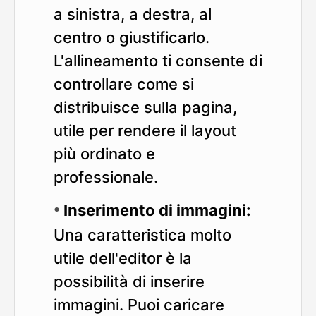
a sinistra, a destra, al
centro o giustificarlo.
L'allineamento ti consente di
controllare come si
distribuisce sulla pagina,
utile per rendere il layout
più ordinato e
professionale.
Inserimento di immagini:
Una caratteristica molto
utile dell'editor è la
possibilità di inserire
immagini. Puoi caricare