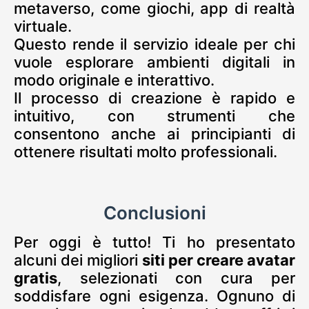
metaverso, come giochi, app di realtà
virtuale.
Questo rende il servizio ideale per chi
vuole esplorare ambienti digitali in
modo originale e interattivo.
Il processo di creazione è rapido e
intuitivo, con strumenti che
consentono anche ai principianti di
ottenere risultati molto professionali.
Conclusioni
Per oggi è tutto! Ti ho presentato
alcuni dei migliori
siti per creare avatar
gratis
, selezionati con cura per
soddisfare ogni esigenza. Ognuno di