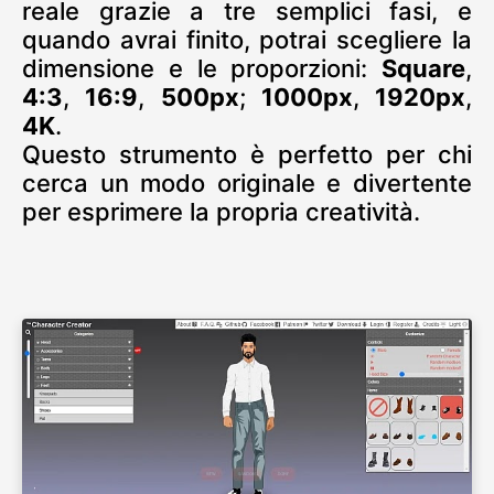
reale grazie a tre semplici fasi, e
quando avrai finito, potrai scegliere la
dimensione e le proporzioni:
Square
,
4:3
,
16:9
,
500px
;
1000px
,
1920px
,
4K
.
Questo strumento è perfetto per chi
cerca un modo originale e divertente
per esprimere la propria creatività.