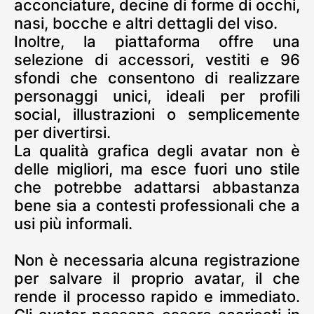
acconciature, decine di forme di occhi,
nasi, bocche e altri dettagli del viso.
Inoltre, la piattaforma offre una
selezione di accessori, vestiti e 96
sfondi che consentono di realizzare
personaggi unici, ideali per profili
social, illustrazioni o semplicemente
per divertirsi.
La qualità grafica degli avatar non è
delle migliori, ma esce fuori uno stile
che potrebbe adattarsi abbastanza
bene sia a contesti professionali che a
usi più informali.
Non è necessaria alcuna registrazione
per salvare il proprio avatar, il che
rende il processo rapido e immediato.