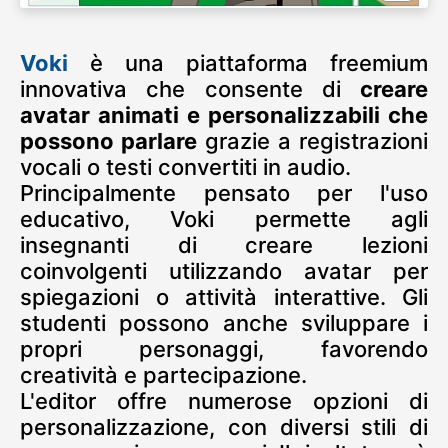
Voki
è una piattaforma freemium
innovativa che consente di
creare
avatar animati e personalizzabili che
possono parlare
grazie a registrazioni
vocali o testi convertiti in audio.
Principalmente pensato per l'uso
educativo, Voki permette agli
insegnanti di creare lezioni
coinvolgenti utilizzando avatar per
spiegazioni o attività interattive. Gli
studenti possono anche sviluppare i
propri personaggi, favorendo
creatività e partecipazione.
L'editor offre numerose opzioni di
personalizzazione, con diversi stili di