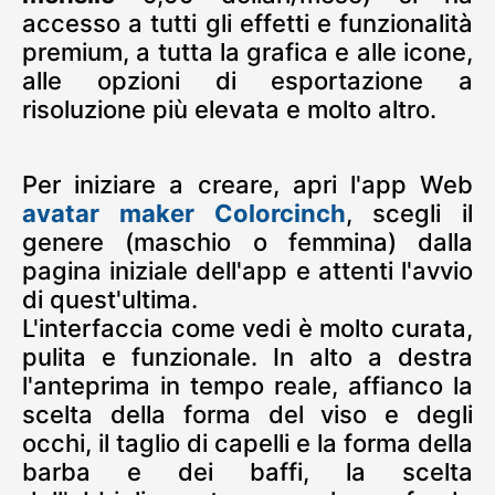
accesso a tutti gli effetti e funzionalità
premium, a tutta la grafica e alle icone,
alle opzioni di esportazione a
risoluzione più elevata e molto altro.
Per iniziare a creare, apri l'app Web
avatar maker Colorcinch
, scegli il
genere (maschio o femmina) dalla
pagina iniziale dell'app e attenti l'avvio
di quest'ultima.
L'interfaccia come vedi è molto curata,
pulita e funzionale. In alto a destra
l'anteprima in tempo reale, affianco la
scelta della forma del viso e degli
occhi, il taglio di capelli e la forma della
barba e dei baffi, la scelta