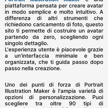
piattaforma pensata per creare avatar
in modo semplice e molto intuitivo. A
differenza di altri strumenti che
richiedono caricamento di foto, questo
sito ti permette di costruire un avatar
partendo da zero, scegliendo ogni
singolo dettaglio.
L'esperienza utente è piacevole grazie
a un'interfaccia minimale e ben
organizzata, che ti guida passo dopo
passo nella creazione.
Uno dei punti di forza di Portrait
Illustration Maker è l'ampia varietà di
opzioni di personalizzazione. Puoi
scegliere tra oltre 90 tipi di