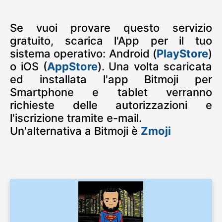
Se vuoi provare questo servizio
gratuito, scarica l'App per il tuo
sistema operativo: Android (
PlayStore
)
o iOS (
AppStore
). Una volta scaricata
ed installata l'app Bitmoji per
Smartphone e tablet verranno
richieste delle autorizzazioni e
l'iscrizione tramite e-mail.
Un'alternativa a Bitmoji è
Zmoji