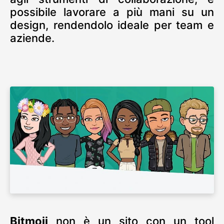
possibile lavorare a più mani su un
design, rendendolo ideale per team e
aziende.
Bitmoji
non è un sito con un tool