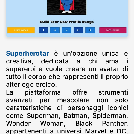
Superherotar
è un'opzione unica e
creativa, dedicata a chi ama i
supereroi e vuole creare un avatar di
tutto il corpo che rappresenti il proprio
alter ego eroico.
La piattaforma offre strumenti
avanzati per mescolare non solo
caratteristiche di personaggi iconici
come Superman, Batman, Spiderman,
Wonder Woman, Black Panther,
appartenenti a universi Marvel e DC,