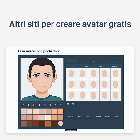
Altri siti per creare avatar gratis