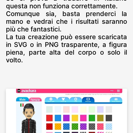
questa non funziona correttamente.
Comunque sia, basta prenderci la
mano e vedrai che i risultati saranno
più che fantastici.
La tua creazione può essere scaricata
in SVG o in PNG trasparente, a figura
piena, parte alta del corpo o solo il
volto.