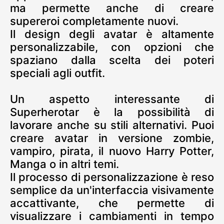
ma permette anche di creare
supereroi completamente nuovi.
Il design degli avatar è altamente
personalizzabile, con opzioni che
spaziano dalla scelta dei poteri
speciali agli outfit.
Un aspetto interessante di
Superherotar è la possibilità di
lavorare anche su stili alternativi. Puoi
creare avatar in versione zombie,
vampiro, pirata, il nuovo Harry Potter,
Manga o in altri temi.
Il processo di personalizzazione è reso
semplice da un'interfaccia visivamente
accattivante, che permette di
visualizzare i cambiamenti in tempo