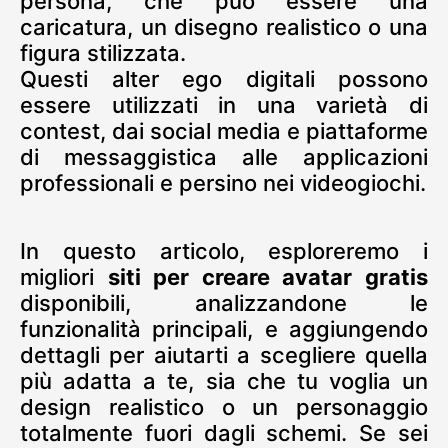
persona, che può essere una
caricatura, un disegno realistico o una
figura stilizzata.
Questi alter ego digitali possono
essere utilizzati in una varietà di
contest, dai social media e piattaforme
di messaggistica alle applicazioni
professionali e persino nei videogiochi.
In questo articolo, esploreremo i
migliori
siti per creare avatar gratis
disponibili, analizzandone le
funzionalità principali, e aggiungendo
dettagli per aiutarti a scegliere quella
più adatta a te, sia che tu voglia un
design realistico o un personaggio
totalmente fuori dagli schemi. Se sei