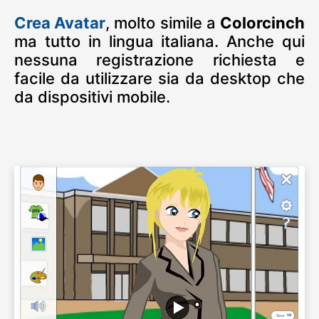
Crea Avatar
, molto simile a
Colorcinch
ma tutto in lingua italiana. Anche qui
nessuna registrazione richiesta e
facile da utilizzare sia da desktop che
da dispositivi mobile.