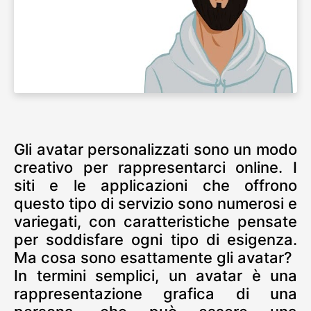
Gli avatar personalizzati sono un modo
creativo per rappresentarci online. I
siti e le applicazioni che offrono
questo tipo di servizio sono numerosi e
variegati, con caratteristiche pensate
per soddisfare ogni tipo di esigenza.
Ma cosa sono esattamente gli avatar?
In termini semplici, un avatar è una
rappresentazione grafica di una