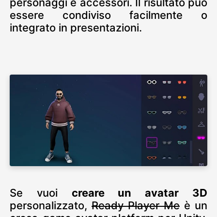
personaggi e accessori. Il risultato può
essere condiviso facilmente o
integrato in presentazioni.
Se vuoi
creare un avatar 3D
personalizzato,
Ready Player Me
è un