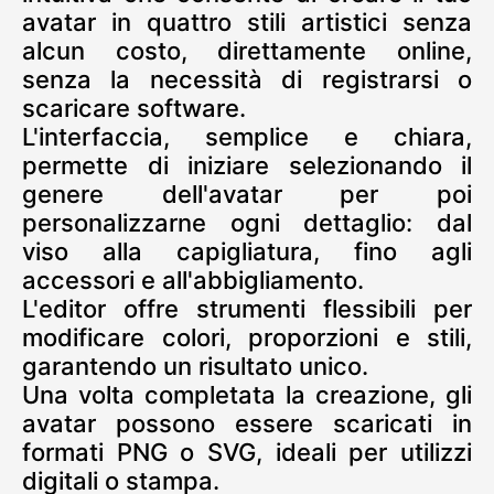
avatar in quattro stili artistici senza
alcun costo, direttamente online,
senza la necessità di registrarsi o
scaricare software.
L'interfaccia, semplice e chiara,
permette di iniziare selezionando il
genere dell'avatar per poi
personalizzarne ogni dettaglio: dal
viso alla capigliatura, fino agli
accessori e all'abbigliamento.
L'editor offre strumenti flessibili per
modificare colori, proporzioni e stili,
garantendo un risultato unico.
Una volta completata la creazione, gli
avatar possono essere scaricati in
formati PNG o SVG, ideali per utilizzi
digitali o stampa.