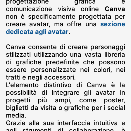
progettazione grafica e
comunicazione visiva online
Canva
non è specificamente progettata per
creare avatar, ma offre una
sezione
dedicata agli avatar
.
Canva consente di creare personaggi
stilizzati utilizzando una vasta libreria
di grafiche predefinite che possono
essere personalizzate nei colori, nei
tratti e negli accessori.
L'elemento distintivo di Canva è la
possibilità di integrare gli avatar in
progetti più ampi, come poster,
biglietti da visita o grafiche per i social
media.
Grazie alla sua interfaccia intuitiva e
agli strumenti di collaborazione, è