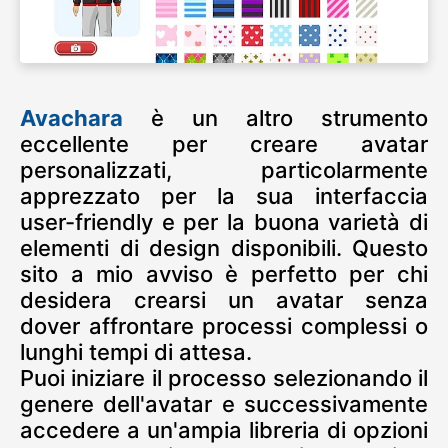
Avachara
è un altro strumento
eccellente per creare avatar
personalizzati, particolarmente
apprezzato per la sua interfaccia
user-friendly e per la buona varietà di
elementi di design disponibili. Questo
sito a mio avviso è perfetto per chi
desidera crearsi un avatar senza
dover affrontare processi complessi o
lunghi tempi di attesa.
Puoi iniziare il processo selezionando il
genere dell'avatar e successivamente
accedere a un'ampia libreria di opzioni