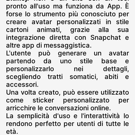
pronto all'uso ma funziona da App. È
forse lo strumento più conosciuto per
creare avatar personalizzati in stile
cartoni animati, grazie alla sua
integrazione diretta con Snapchat e
altre app di messaggistica.
L'utente può generare un avatar
partendo da uno stile base e
personalizzarlo nei dettagli,
scegliendo tratti somatici, abiti e
accessori.
Una volta creato, può essere utilizzato
come sticker personalizzato per
arricchire le conversazioni online.
La semplicità d'uso e l'interattività lo
rendono perfetto per utenti di tutte le
età.