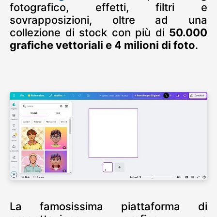
fotografico, effetti, filtri e
sovrapposizioni, oltre ad una
collezione di stock con più di
50.000
grafiche vettoriali e 4 milioni di foto
.
La famosissima piattaforma di