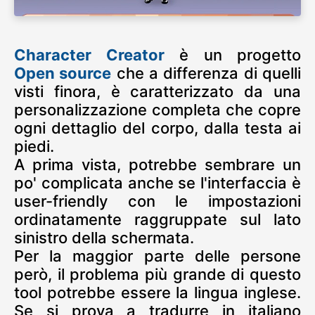
Character Creator
è un progetto
Open source
che a differenza di quelli
visti finora, è caratterizzato da una
personalizzazione completa che copre
ogni dettaglio del corpo, dalla testa ai
piedi.
A prima vista, potrebbe sembrare un
po' complicata anche se l'interfaccia è
user-friendly con le impostazioni
ordinatamente raggruppate sul lato
sinistro della schermata.
Per la maggior parte delle persone
però, il problema più grande di questo
tool potrebbe essere la lingua inglese.
Se si prova a tradurre in italiano