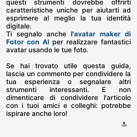
questi strumenti dovrebbe offrirti
caratteristiche uniche per aiutarti ad
esprimere al meglio la tua identità
digitale.
Ti segnalo anche l'
avatar maker di
Fotor con AI
per realizzare fantastici
avatar usando le tue foto.
Se hai trovato utile questa guida,
lascia un commento per condividere la
tua esperienza o segnalare altri
strumenti interessanti. E non
dimenticare di condividere l'articolo
con i tuoi amici e colleghi: potrebbe
ispirare anche loro!