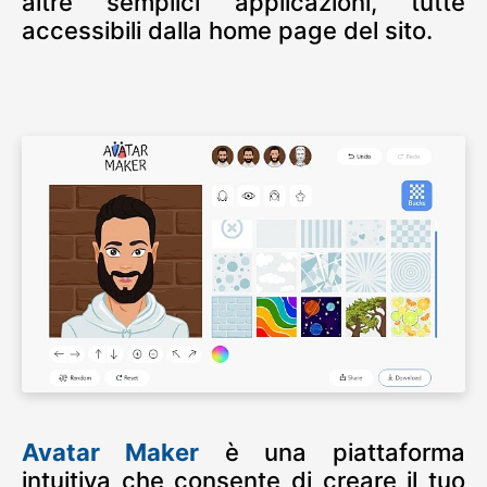
altre semplici applicazioni, tutte
accessibili dalla home page del sito.
Avatar Maker
è una piattaforma
intuitiva che consente di creare il tuo