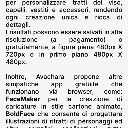
per personalizzare tratti del viso,
capelli, vestiti e accessori, rendendo
ogni creazione unica e ricca di
dettagli.
I risultati possono essere salvati in alta
risoluzione (a pagamento) o
gratuitamente, a figura piena 480px X
720px o in primo piano 480px X
480px.
Inoltre, Avachara propone altre
simpatiche app gratuite che
funzionano via browser, come:
FaceMaker
per la creazione di
caricature in stile cartone animato,
BoldFace
che consente di progettare
illustrazioni di ritratti di personaggi ed