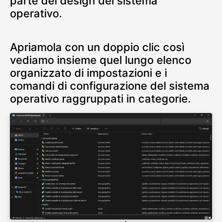
parte del design del sistema
operativo.
Apriamola con un doppio clic così
vediamo insieme quel lungo elenco
organizzato di impostazioni e i
comandi di configurazione del sistema
operativo raggruppati in categorie.