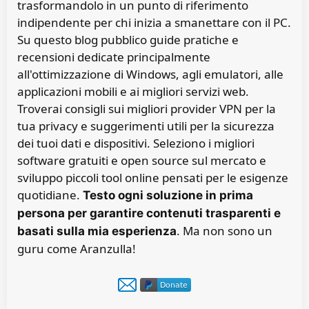
trasformandolo in un punto di riferimento
indipendente per chi inizia a smanettare con il PC.
Su questo blog pubblico guide pratiche e
recensioni dedicate principalmente
all'ottimizzazione di Windows, agli emulatori, alle
applicazioni mobili e ai migliori servizi web.
Troverai consigli sui migliori provider VPN per la
tua privacy e suggerimenti utili per la sicurezza
dei tuoi dati e dispositivi. Seleziono i migliori
software gratuiti e open source sul mercato e
sviluppo piccoli tool online pensati per le esigenze
quotidiane.
Testo ogni soluzione in prima
persona per garantire contenuti trasparenti e
. Ma non sono un
basati sulla mia esperienza
guru come Aranzulla!