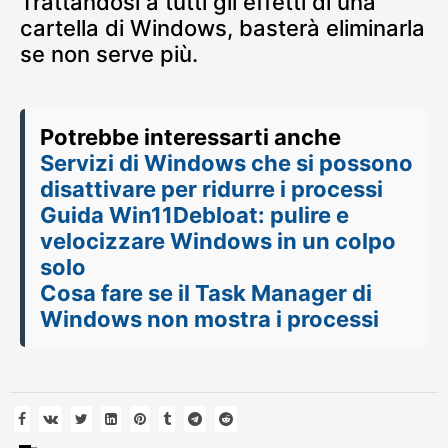
Trattandosi a tutti gli effetti di una
cartella di Windows, basterà eliminarla
se non serve più.
Potrebbe interessarti anche
Servizi di Windows che si possono
disattivare per ridurre i processi
Guida Win11Debloat: pulire e
velocizzare Windows in un colpo
solo
Cosa fare se il Task Manager di
Windows non mostra i processi