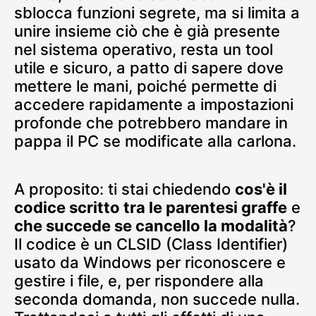
sblocca funzioni segrete, ma si limita a
unire insieme ciò che è già presente
nel sistema operativo, resta un tool
utile e sicuro, a patto di sapere dove
mettere le mani, poiché permette di
accedere rapidamente a impostazioni
profonde che potrebbero mandare in
pappa il PC se modificate alla carlona.
A proposito: ti stai chiedendo
cos'è il
codice scritto tra le parentesi graffe
e
che succede se cancello la modalità
?
Il codice è un CLSID (Class Identifier)
usato da Windows per riconoscere e
gestire i file, e, per rispondere alla
seconda domanda, non succede nulla.