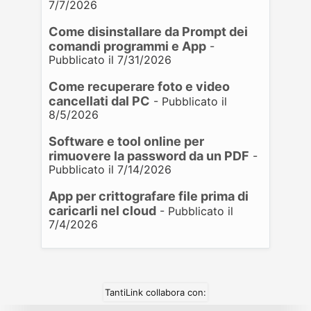
7/7/2026
Come disinstallare da Prompt dei
comandi programmi e App
-
Pubblicato il 7/31/2026
Come recuperare foto e video
cancellati dal PC
- Pubblicato il
8/5/2026
Software e tool online per
rimuovere la password da un PDF
-
Pubblicato il 7/14/2026
App per crittografare file prima di
caricarli nel cloud
- Pubblicato il
7/4/2026
TantiLink collabora con: