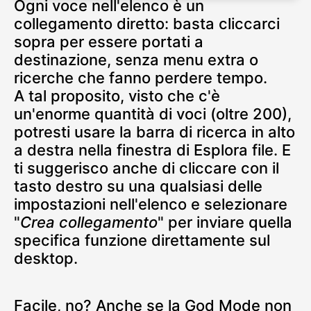
Ogni voce nell'elenco è un
collegamento diretto: basta cliccarci
sopra per essere portati a
destinazione, senza menu extra o
ricerche che fanno perdere tempo.
A tal proposito, visto che c'è
un'enorme quantità di voci (oltre 200),
potresti usare la barra di ricerca in alto
a destra nella finestra di Esplora file. E
ti suggerisco anche di cliccare con il
tasto destro su una qualsiasi delle
impostazioni nell'elenco e selezionare
"
Crea collegamento
" per inviare quella
specifica funzione direttamente sul
desktop.
Facile, no? Anche se la God Mode non