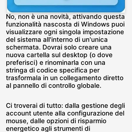
No, non è una novità, attivando questa
funzionalità nascosta di Windows puoi
visualizzare ogni singola impostazione
del sistema all'interno di un'unica
schermata. Dovrai solo creare una
nuova cartella sul desktop (o dove
preferisci) e rinominarla con una
stringa di codice specifica per
trasformala in un collegamento diretto
al pannello di controllo globale.
Ci troverai di tutto: dalla gestione degli
account utente alla configurazione del
mouse, dalle opzioni di risparmio
energetico agli strumenti di