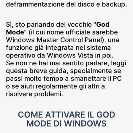
deframmentazione del disco e backup.
Sì, sto parlando del vecchio "
God
Mode
" (il cui nome ufficiale sarebbe
Windows Master Control Panel), una
funzione già integrata nel sistema
operativo da Windows Vista in poi.
Se non ne hai mai sentito parlare, leggi
questa breve guida, specialmente se
passi molto tempo a smanettare il PC
o se aiuti regolarmente gli altri a
risolvere problemi.
COME ATTIVARE IL GOD
MODE DI WINDOWS