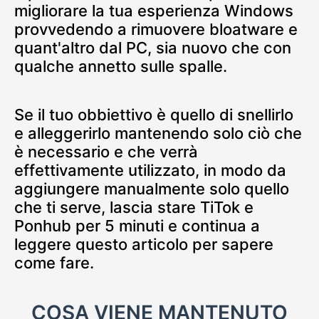
migliorare la tua esperienza Windows
provvedendo a rimuovere bloatware e
quant'altro dal PC, sia nuovo che con
qualche annetto sulle spalle.
Se il tuo obbiettivo è quello di snellirlo
e alleggerirlo mantenendo solo ciò che
è necessario e che verrà
effettivamente utilizzato, in modo da
aggiungere manualmente solo quello
che ti serve, lascia stare TiTok e
Ponhub per 5 minuti e continua a
leggere questo articolo per sapere
come fare.
COSA VIENE MANTENUTO