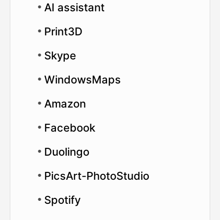
AI assistant
Print3D
Skype
WindowsMaps
Amazon
Facebook
Duolingo
PicsArt-PhotoStudio
Spotify