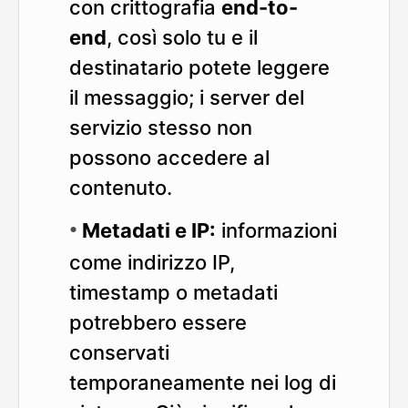
con crittografia
end-to-
end
, così solo tu e il
destinatario potete leggere
il messaggio; i server del
servizio stesso non
possono accedere al
contenuto.
Metadati e IP:
informazioni
come indirizzo IP,
timestamp o metadati
potrebbero essere
conservati
temporaneamente nei log di