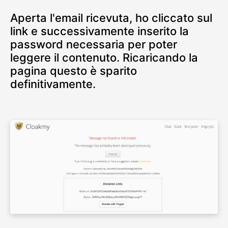
Aperta l'email ricevuta, ho cliccato sul
link e successivamente inserito la
password necessaria per poter
leggere il contenuto. Ricaricando la
pagina questo è sparito
definitivamente.