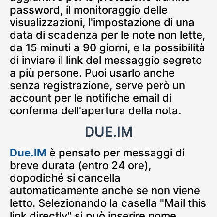
password, il monitoraggio delle
visualizzazioni, l'impostazione di una
data di scadenza per le note non lette,
da 15 minuti a 90 giorni, e la possibilità
di inviare il link del messaggio segreto
a più persone. Puoi usarlo anche
senza registrazione, serve però un
account per le notifiche email di
conferma dell'apertura della nota.
DUE.IM
Due.IM
è pensato per messaggi di
breve durata (entro 24 ore),
dopodiché si cancella
automaticamente anche se non viene
letto. Selezionando la casella "Mail this
link directly" si può inserire nome