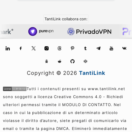
TantiLink collabora con:
Copyright ©
2026
TantiLink
Tutti i contenuti presenti su www.tantilink.net
sono soggetti a licenza Creative Commons 4.0 - Richiedi
ulteriori permessi tramite il MODULO DI CONTATTO. Nel
caso in cui la pubblicazione di un determinato articolo
violasse il diritto d’autore, siete pregati di comunicarlo via
email o tramite la pagina DMCA. Eliminerò immediatamente