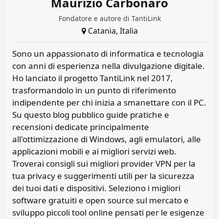
Maurizio Carbonaro
Fondatore e autore di TantiLink
Catania, Italia
Sono un appassionato di informatica e tecnologia
con anni di esperienza nella divulgazione digitale.
Ho lanciato il progetto TantiLink nel 2017,
trasformandolo in un punto di riferimento
indipendente per chi inizia a smanettare con il PC.
Su questo blog pubblico guide pratiche e
recensioni dedicate principalmente
all'ottimizzazione di Windows, agli emulatori, alle
applicazioni mobili e ai migliori servizi web.
Troverai consigli sui migliori provider VPN per la
tua privacy e suggerimenti utili per la sicurezza
dei tuoi dati e dispositivi. Seleziono i migliori
software gratuiti e open source sul mercato e
sviluppo piccoli tool online pensati per le esigenze