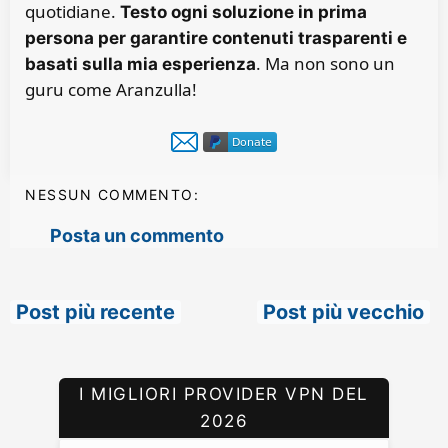
quotidiane.
Testo ogni soluzione in prima
persona per garantire contenuti trasparenti e
. Ma non sono un
basati sulla mia esperienza
guru come Aranzulla!
NESSUN COMMENTO:
Posta un commento
Post più recente
Post più vecchio
I MIGLIORI PROVIDER VPN DEL
2026