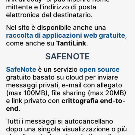
mittente e l'indirizzo di posta
elettronica del destinatario.
Nel sito è disponibile anche una
raccolta di applicazioni web gratuite
,
come anche su
TantiLink
.
SAFENOTE
SafeNote
è un servizio
open source
gratuito basato su cloud per inviare
messaggi privati, e-mail con allegato
(max 100MB), file sharing (max 20MB)
e link privato con
crittografia end-to-
end
.
Tutti i messaggi si autocancellano
dopo una singola visualizzazione o più