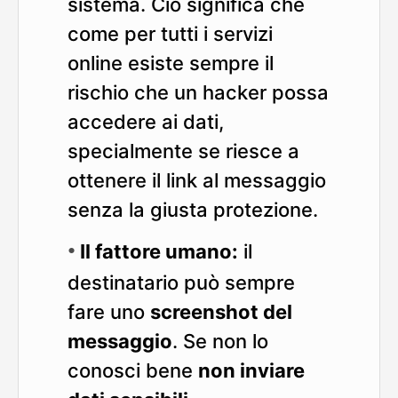
sistema. Ciò significa che
come per tutti i servizi
online esiste sempre il
rischio che un hacker possa
accedere ai dati,
specialmente se riesce a
ottenere il link al messaggio
senza la giusta protezione.
Il fattore umano:
il
destinatario può sempre
fare uno
screenshot del
messaggio
. Se non lo
conosci bene
non inviare