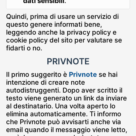
dati sensibili
.
Quindi, prima di usare un servizio di
questo genere informati bene,
leggendo anche la privacy policy e
cookie policy del sito per valutare se
fidarti o no.
PRIVNOTE
Il primo suggerito è
Privnote
se hai
intenzione di creare note
autodistruggenti. Dopo aver scritto il
testo viene generato un link da inviare
al destinatario. Una volta aperto lo
elimina automaticamente. Ti informo
che Privnote può avvisarti anche via
email quando il messaggio viene letto,