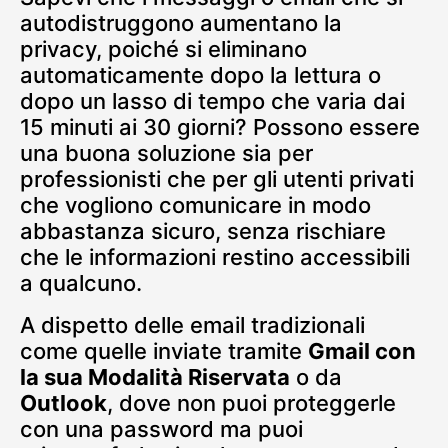
autodistruggono aumentano la
privacy, poiché si eliminano
automaticamente dopo la lettura o
dopo un lasso di tempo che varia dai
15 minuti ai 30 giorni? Possono essere
una buona soluzione sia per
professionisti che per gli utenti privati
che vogliono comunicare in modo
abbastanza sicuro, senza rischiare
che le informazioni restino accessibili
a qualcuno.
A dispetto delle email tradizionali
come quelle inviate tramite
Gmail con
la sua Modalità Riservata
o da
Outlook
, dove non puoi proteggerle
con una password ma puoi