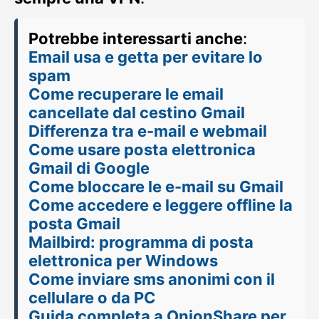
Potrebbe interessarti anche
:
Email usa e getta per evitare lo
spam
Come recuperare le email
cancellate dal cestino Gmail
Differenza tra e-mail e webmail
Come usare posta elettronica
Gmail di Google
Come bloccare le e-mail su Gmail
Come accedere e leggere offline la
posta Gmail
Mailbird: programma di posta
elettronica per Windows
Come inviare sms anonimi con il
cellulare o da PC
Guida completa a OnionShare per