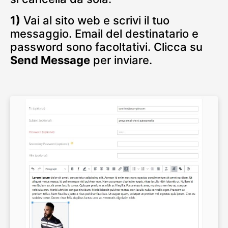
1)
Vai al sito web e scrivi il tuo
messaggio. Email del destinatario e
password sono facoltativi. Clicca su
Send Message
per inviare.