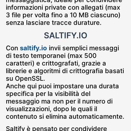
informazioni private con allegati (max
3 file per volta fino a 10 MB ciascuno)
senza lasciare tracce durature.
SALTIFY.IO
Con
saltify.io
invii semplici messaggi
di testo temporanei (max 500
caratteri) e crittografati, grazie a
librerie e algoritmi di crittografia basati
su OpenSSL.
Anche qui puoi impostare una durata
specifica per la visibilità del
messaggio ma non per il numero di
visualizzazioni, dopo le quali il
contenuto si elimina automaticamente.
Saltify è pensato per condividere