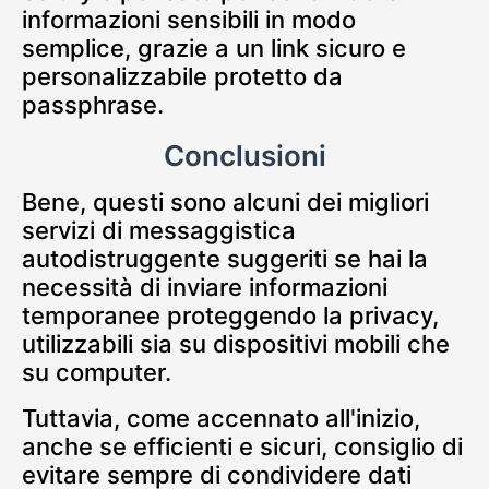
informazioni sensibili in modo
semplice, grazie a un link sicuro e
personalizzabile protetto da
passphrase.
Conclusioni
Bene, questi sono alcuni dei migliori
servizi di messaggistica
autodistruggente suggeriti se hai la
necessità di inviare informazioni
temporanee proteggendo la privacy,
utilizzabili sia su dispositivi mobili che
su computer.
Tuttavia, come accennato all'inizio,
anche se efficienti e sicuri, consiglio di
evitare sempre di condividere dati