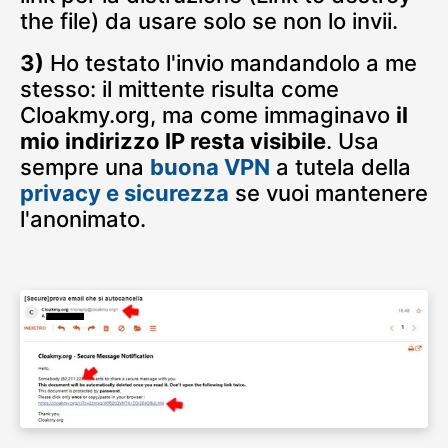
the file) da usare solo se non lo invii.
3)
Ho testato l'invio mandandolo a me
stesso: il mittente risulta come
Cloakmy.org, ma come immaginavo
il
mio indirizzo IP resta visibile
. Usa
sempre una
buona VPN
a tutela della
privacy e sicurezza
se vuoi mantenere
l'anonimato.