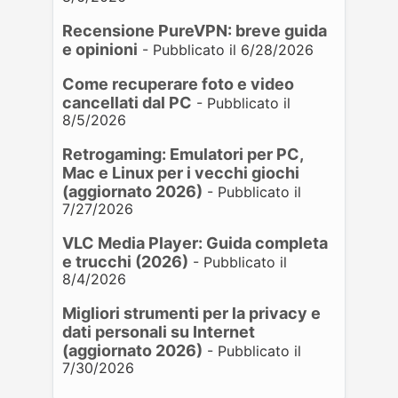
Recensione PureVPN: breve guida
e opinioni
- Pubblicato il 6/28/2026
Come recuperare foto e video
cancellati dal PC
- Pubblicato il
8/5/2026
Retrogaming: Emulatori per PC,
Mac e Linux per i vecchi giochi
(aggiornato 2026)
- Pubblicato il
7/27/2026
VLC Media Player: Guida completa
e trucchi (2026)
- Pubblicato il
8/4/2026
Migliori strumenti per la privacy e
dati personali su Internet
(aggiornato 2026)
- Pubblicato il
7/30/2026