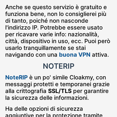
Anche se questo servizio è gratuito e
funziona bene, non lo consiglierei più
di tanto, poiché non nasconde
l'indirizzo IP. Potrebbe essere usato
per ricavare varie info: nazionalità,
città, dispositivo in uso, ecc. Puoi però
usarlo tranquillamente se stai
navigando con una
buona VPN
attiva.
NOTERIP
NoteRIP
è un po' simile Cloakmy, con
messaggi protetti e temporanei grazie
alla crittografia
SSL/TLS
per garantire
la sicurezza delle informazioni.
Ha delle opzioni di sicurezza
aggiuntive per la protezione tramite