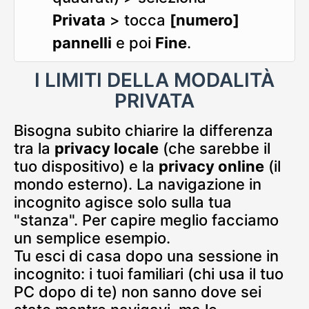
Privata
> tocca
[numero]
pannelli
e poi
Fine
.
I LIMITI DELLA MODALITÀ
PRIVATA
Bisogna subito chiarire la differenza
tra la
privacy locale
(che sarebbe il
tuo dispositivo) e la
privacy online
(il
mondo esterno). La navigazione in
incognito agisce solo sulla tua
"stanza". Per capire meglio facciamo
un semplice esempio.
Tu esci di casa dopo una sessione in
incognito: i tuoi familiari (chi usa il tuo
PC dopo di te) non sanno dove sei