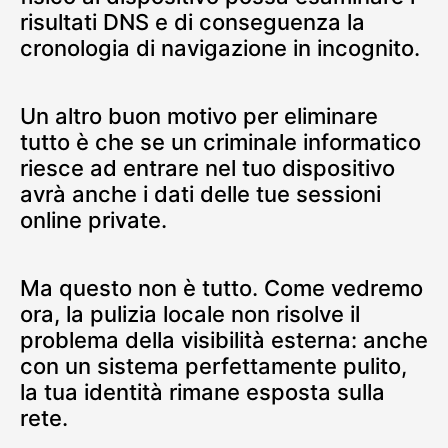
risultati DNS e di conseguenza la
cronologia di navigazione in incognito.
Un altro buon motivo per eliminare
tutto è che se un criminale informatico
riesce ad entrare nel tuo dispositivo
avrà anche i dati delle tue sessioni
online private.
Ma questo non è tutto. Come vedremo
ora, la pulizia locale non risolve il
problema della visibilità esterna: anche
con un sistema perfettamente pulito,
la tua identità rimane esposta sulla
rete.