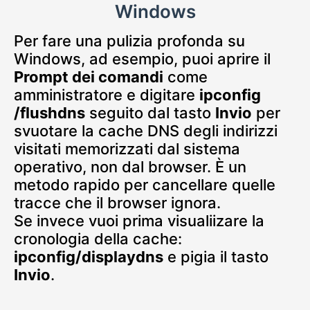
Windows
Per fare una pulizia profonda su
Windows, ad esempio, puoi aprire il
Prompt dei comandi
come
amministratore e digitare
ipconfig
/flushdns
seguito dal tasto
Invio
per
svuotare la cache DNS degli indirizzi
visitati memorizzati dal sistema
operativo, non dal browser. È un
metodo rapido per cancellare quelle
tracce che il browser ignora.
Se invece vuoi prima visualiizare la
cronologia della cache:
ipconfig/displaydns
e pigia il tasto
Invio
.