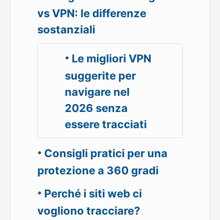
vs VPN: le differenze
sostanziali
Le migliori VPN
suggerite per
navigare nel
2026 senza
essere tracciati
Consigli pratici per una
protezione a 360 gradi
Perché i siti web ci
vogliono tracciare?