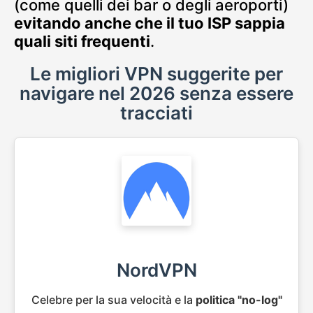
(come quelli dei bar o degli aeroporti)
evitando anche che il tuo ISP sappia
quali siti frequenti
.
Le migliori VPN suggerite per
navigare nel 2026 senza essere
tracciati
NordVPN
Celebre per la sua velocità e la
politica "no-log"