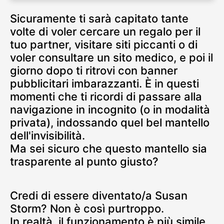
Sicuramente ti sarà capitato tante
volte di voler cercare un regalo per il
tuo partner, visitare siti piccanti o di
voler consultare un sito medico, e poi il
giorno dopo ti ritrovi con banner
pubblicitari imbarazzanti. È in questi
momenti che ti ricordi di passare alla
navigazione in incognito (o in modalità
privata), indossando quel bel mantello
dell'invisibilità.
Ma sei sicuro che questo mantello sia
trasparente al punto giusto?
Credi di essere diventato/a Susan
Storm? Non è così purtroppo.
In realtà, il funzionamento è più simile