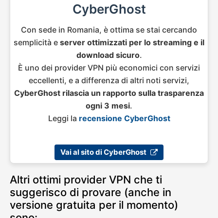
CyberGhost
Con sede in Romania, è ottima se stai cercando
semplicità e
server ottimizzati per lo streaming e il
download sicuro
.
È uno dei provider VPN più economici con servizi
eccellenti, e a differenza di altri noti servizi,
CyberGhost rilascia un rapporto sulla trasparenza
ogni 3 mesi
.
Leggi la
recensione CyberGhost
Vai al sito di CyberGhost
Altri ottimi provider VPN che ti
suggerisco di provare (anche in
versione gratuita per il momento)
sono: