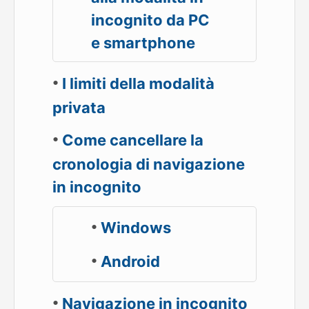
incognito da PC
e smartphone
I limiti della modalità
privata
Come cancellare la
cronologia di navigazione
in incognito
Windows
Android
Navigazione in incognito