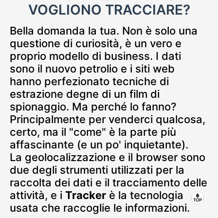
VOGLIONO TRACCIARE?
Bella domanda la tua. Non è solo una
questione di curiosità, è un vero e
proprio modello di business. I dati
sono il nuovo petrolio e i siti web
hanno perfezionato tecniche di
estrazione degne di un film di
spionaggio. Ma perché lo fanno?
Principalmente per venderci qualcosa,
certo, ma il "come" è la parte più
affascinante (e un po' inquietante).
La geolocalizzazione e il browser sono
due degli strumenti utilizzati per la
raccolta dei dati e il tracciamento delle
attività, e i
Tracker
è la tecnologia
usata che raccoglie le informazioni.