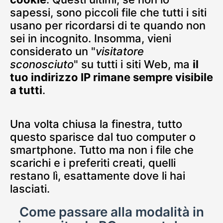
sapessi, sono piccoli file che tutti i siti
usano per ricordarsi di te quando non
sei in incognito. Insomma, vieni
considerato un "
visitatore
sconosciuto
" su tutti i siti Web, ma
il
tuo indirizzo IP rimane sempre visibile
a tutti
.
Una volta chiusa la finestra, tutto
questo sparisce dal tuo computer o
smartphone. Tutto ma non i file che
scarichi e i preferiti creati, quelli
restano lì, esattamente dove li hai
lasciati.
Come passare alla modalità in