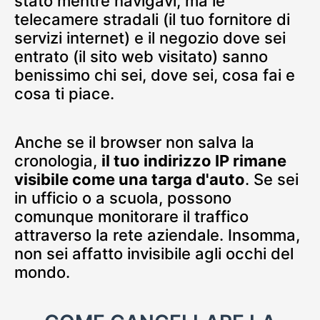
stato mentre navigavi, ma le
telecamere stradali (il tuo fornitore di
servizi internet) e il negozio dove sei
entrato (il sito web visitato) sanno
benissimo chi sei, dove sei, cosa fai e
cosa ti piace.
Anche se il browser non salva la
cronologia,
il tuo indirizzo IP rimane
visibile come una targa d'auto
. Se sei
in ufficio o a scuola, possono
comunque monitorare il traffico
attraverso la rete aziendale. Insomma,
non sei affatto invisibile agli occhi del
mondo.