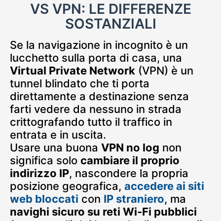
VS VPN: LE DIFFERENZE
SOSTANZIALI
Se la navigazione in incognito è un
lucchetto sulla porta di casa, una
Virtual Private Network
(VPN) è un
tunnel blindato che ti porta
direttamente a destinazione senza
farti vedere da nessuno in strada
crittografando tutto il traffico in
entrata e in uscita.
Usare una buona
VPN no log
non
significa solo
cambiare il proprio
indirizzo IP
, nascondere la propria
posizione geografica,
accedere ai siti
web bloccati
con
IP straniero
, ma
navighi sicuro su reti Wi-Fi pubblici