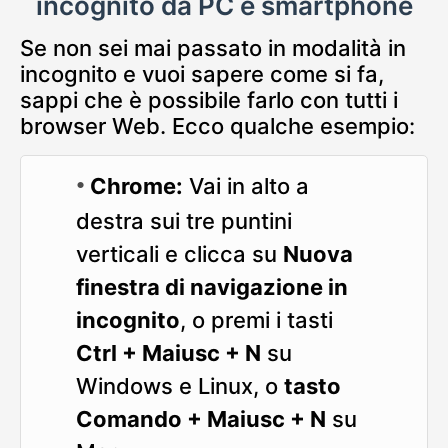
incognito da PC e smartphone
Se non sei mai passato in modalità in
incognito e vuoi sapere come si fa,
sappi che è possibile farlo con tutti i
browser Web. Ecco qualche esempio:
Chrome:
Vai in alto a
destra sui tre puntini
verticali e clicca su
Nuova
finestra di navigazione in
incognito
, o premi i tasti
Ctrl + Maiusc + N
su
Windows e Linux, o
tasto
Comando + Maiusc + N
su