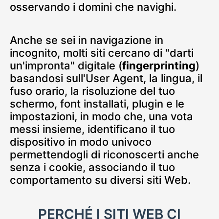
osservando i domini che navighi.
Anche se sei in navigazione in
incognito, molti siti cercano di "darti
un'impronta" digitale (
fingerprinting
)
basandosi sull'User Agent, la lingua, il
fuso orario, la risoluzione del tuo
schermo, font installati, plugin e le
impostazioni, in modo che, una vota
messi insieme, identificano il tuo
dispositivo in modo univoco
permettendogli di riconoscerti anche
senza i cookie, associando il tuo
comportamento su diversi siti Web.
PERCHÉ I SITI WEB CI