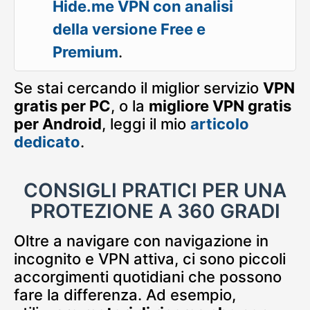
Hide.me VPN con analisi
della versione Free e
Premium
.
Se stai cercando il miglior servizio
VPN
gratis per PC
, o la
migliore VPN gratis
per Android
, leggi il mio
articolo
dedicato
.
CONSIGLI PRATICI PER UNA
PROTEZIONE A 360 GRADI
Oltre a navigare con navigazione in
incognito e VPN attiva, ci sono piccoli
accorgimenti quotidiani che possono
fare la differenza. Ad esempio,