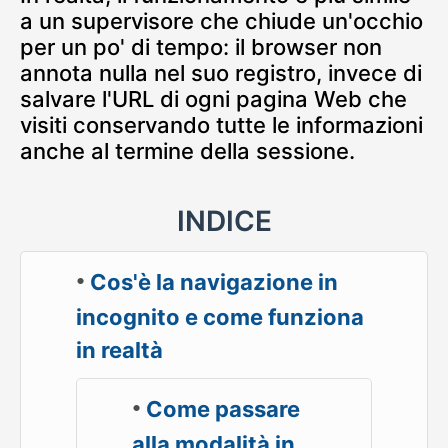
a un supervisore che chiude un'occhio
per un po' di tempo: il browser non
annota nulla nel suo registro, invece di
salvare l'URL di ogni pagina Web che
visiti conservando tutte le informazioni
anche al termine della sessione.
INDICE
Cos'è la navigazione in
incognito e come funziona
in realtà
Come passare
alla modalità in