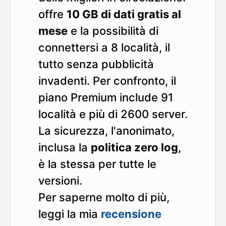
offre
10 GB di dati gratis al
mese
e la possibilità di
connettersi a 8 località, il
tutto senza pubblicità
invadenti. Per confronto, il
piano Premium include 91
località e più di 2600 server.
La sicurezza, l'anonimato,
inclusa la
politica zero log
,
è la stessa per tutte le
versioni.
Per saperne molto di più,
leggi la mia
recensione